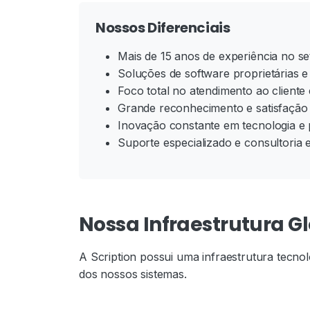
Nossos Diferenciais
Mais de 15 anos de experiência no s
Soluções de software proprietárias e
Foco total no atendimento ao cliente 
Grande reconhecimento e satisfação
Inovação constante em tecnologia e
Suporte especializado e consultoria e
Nossa Infraestrutura G
A Scription possui uma infraestrutura tecnol
dos nossos sistemas.