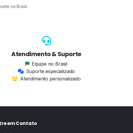
orte no Brasil
Atendimento & Suporte
Equipe no Brasil
Suporte especializado
Atendimento personalizado
tre em Contato