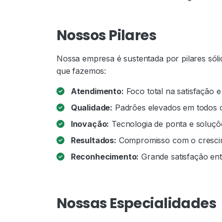
Nossos Pilares
Nossa empresa é sustentada por pilares sól
que fazemos:
Atendimento:
Foco total na satisfação e
Qualidade:
Padrões elevados em todos o
Inovação:
Tecnologia de ponta e soluçõe
Resultados:
Compromisso com o crescim
Reconhecimento:
Grande satisfação entr
Nossas Especialidades