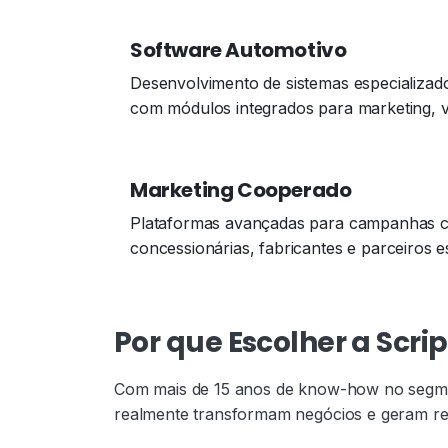
Software Automotivo
Desenvolvimento de sistemas especializad
com módulos integrados para marketing, v
Marketing Cooperado
Plataformas avançadas para campanhas co
concessionárias, fabricantes e parceiros e
Por que Escolher a Scrip
Com mais de 15 anos de know-how no segment
realmente transformam negócios e geram re