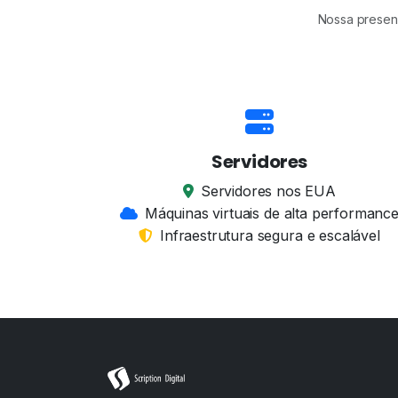
Nossa presenç
Servidores
Servidores nos EUA
Máquinas virtuais de alta performanc
Infraestrutura segura e escalável