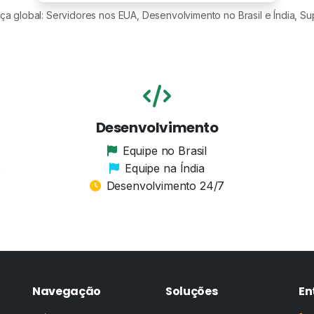
a global: Servidores nos EUA, Desenvolvimento no Brasil e Índia, Sup
Desenvolvimento
Equipe no Brasil
e
Equipe na Índia
Desenvolvimento 24/7
Navegação
Soluções
En