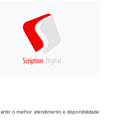
antir o melhor atendimento e disponibilidade