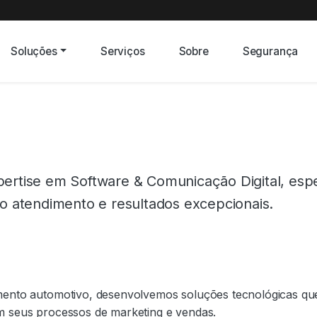
Soluções
Serviços
Sobre
Segurança
ertise em Software & Comunicação Digital, espe
o atendimento e resultados excepcionais.
mento automotivo, desenvolvemos soluções tecnológicas q
m seus processos de marketing e vendas.