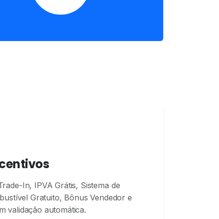
centivos
ade-In, IPVA Grátis, Sistema de
bustível Gratuito, Bônus Vendedor e
 validação automática.