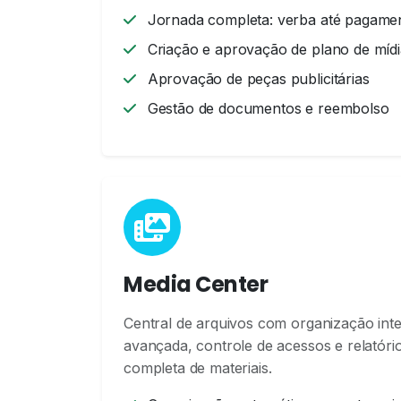
Jornada completa: verba até pagame
Criação e aprovação de plano de mídi
Aprovação de peças publicitárias
Gestão de documentos e reembolso
Media Center
Central de arquivos com organização inte
avançada, controle de acessos e relatóri
completa de materiais.