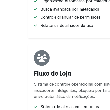
Organização automática por categori
Busca avançada por metadados
Controle granular de permissões
Relatórios detalhados de uso
Fluxo de Loja
Sistema de controle operacional com sist
indicadores inteligentes, bloqueio por fa
envio automático de notificações.
Sistema de alertas em tempo real