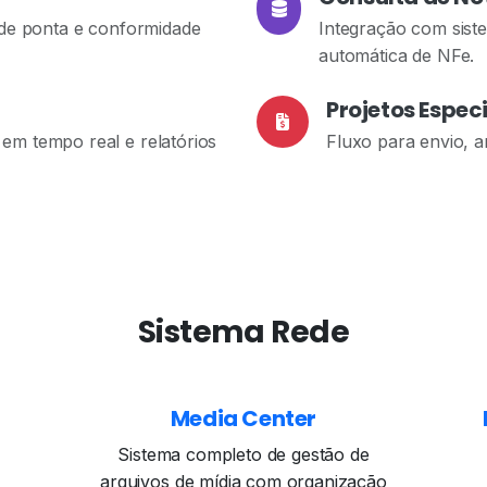
 de ponta e conformidade
Integração com sist
automática de NFe.
Projetos Espec
em tempo real e relatórios
Fluxo para envio, a
Sistema Rede
Media Center
Sistema completo de gestão de
arquivos de mídia com organização