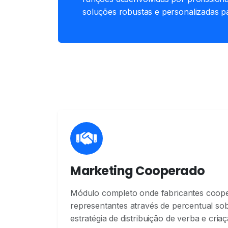
soluções robustas e personalizadas p
Marketing Cooperado
Módulo completo onde fabricantes coo
representantes através de percentual sob
estratégia de distribuição de verba e cria