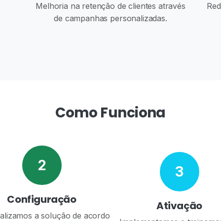
Melhoria na retenção de clientes através
Red
de campanhas personalizadas.
Como Funciona
2
3
Configuração
Ativação
alizamos a solução de acordo