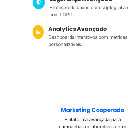
Proteção de dados com criptografia
com LGPD.
Analytics Avançado
Dashboards interativos com métricas 
personalizáveis.
Marketing Cooperado
Plataforma avançada para
campanhas colaborativas entre