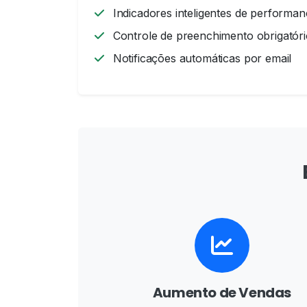
Indicadores inteligentes de performan
Controle de preenchimento obrigatóri
Notificações automáticas por email
Aumento de Vendas